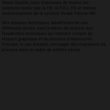
Haute Qualité, nous disposons de toutes les
solutions telles que la HD, la FULL HD et dernier
investissement de la solution Kodak Flexcel NX.
Nos équipes techniques, bénéficiant de ces
différents atouts, sont à même de réaliser des
faisabilités techniques qui tiennent compte du
respect graphique et du process d’impression.
Pouvant, le cas échéant, envisager des migrations de
process dans le cadre de petites séries.