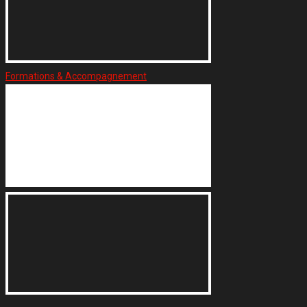
Formations & Accompagnement
 Accompagnement
 Accompagnement