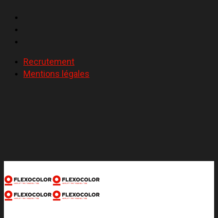
Recrutement
Mentions légales